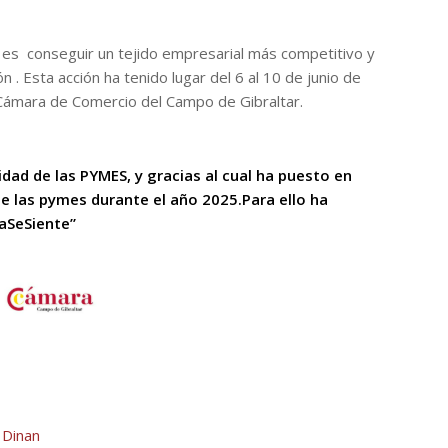
o es conseguir un tejido empresarial más competitivo y
n . Esta acción ha tenido lugar del 6 al 10 de junio de
 Cámara de Comercio del Campo de Gibraltar.
idad de las PYMES, y gracias al cual ha puesto en
e las pymes durante el año 2025.Para ello ha
aSeSiente”
n
Dinan