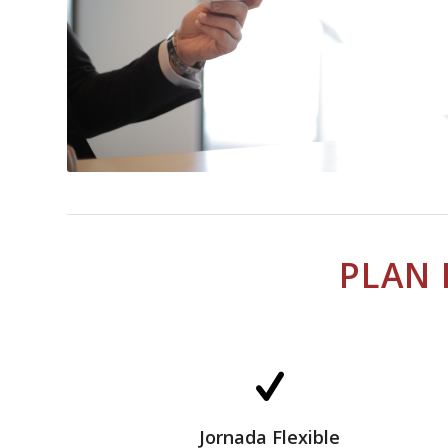
PLAN 
Jornada Flexible
Jornada Flexible