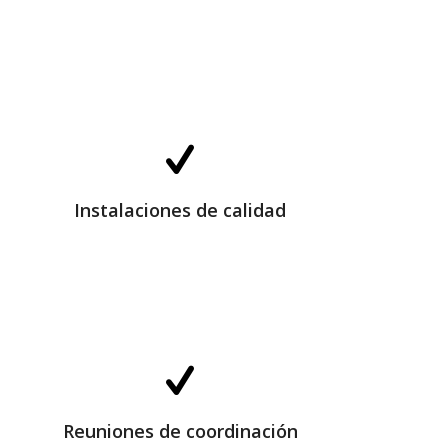
Instalaciones de calidad
Instalaciones de calidad
Reuniones de coordinación
Reuniones de coordinación