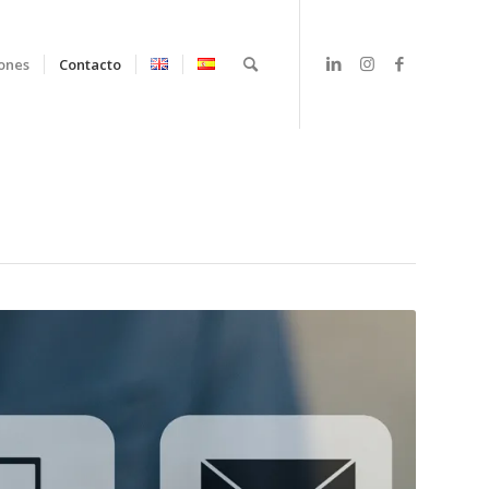
iones
Contacto