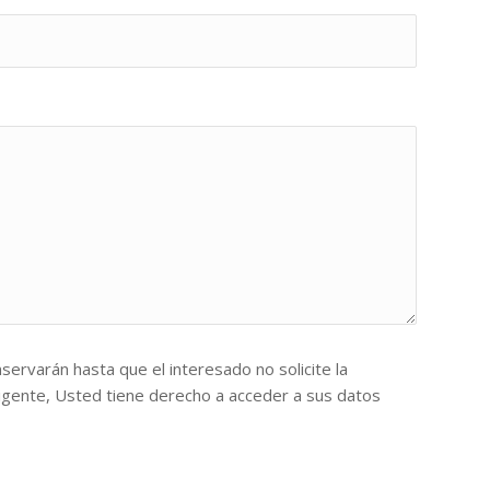
nservarán hasta que el interesado no solicite la
vigente, Usted tiene derecho a acceder a sus datos