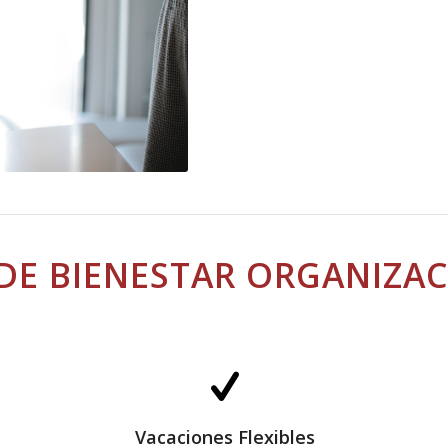
DE BIENESTAR ORGANIZA
Vacaciones Flexibles
Vacaciones Flexibles