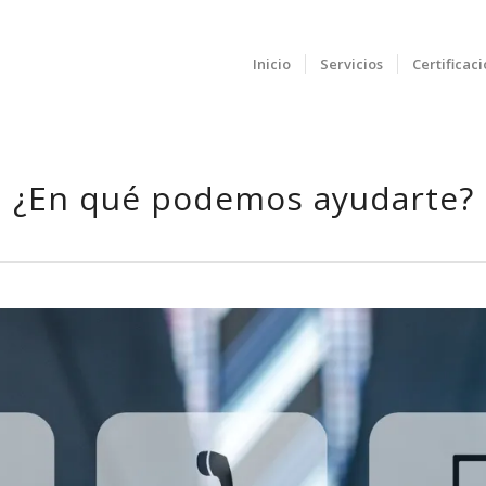
Inicio
Servicios
Certificac
¿En qué podemos ayudarte?