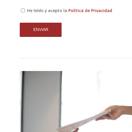
He leído y acepto la
Política de Privacidad