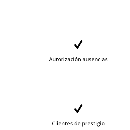
Autorización ausencias
Autorización ausencias
Clientes de prestigio
Clientes de prestigio