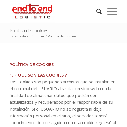
Política de cookies
Usted está aquí:
Inicio
/
Política de cookies
POLÍTICA DE COOKIES
1. ¿ QUÉ SON LAS COOKIES ?
Las Cookies son pequeños archivos que se instalan en
el terminal del USUARIO al visitar un sitio web con la
finalidad de almacenar datos que podrán ser
actualizados y recuperados por el responsable de su
instalación. Si el USUARIO no se registra ni deja
información personal en el sitio, el servidor tendrá
conocimiento de que alguien con esa cookie regresó al