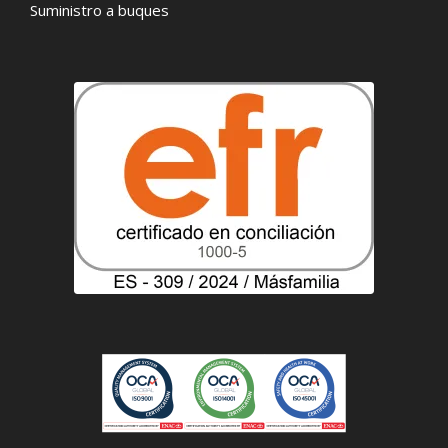
Suministro a buques