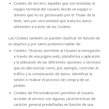
Cookies de tercero: aquellas que son enviadas al
equipo terminal del Usuario desde un equipo o
domino que no es gestionado por el Titular de la
Web, sino por otra entidad que trata los datos
obtenidos a través de las Cookies.
Las Cookies también se pueden clasificar en función de
su objetivo y por tanto podemos hablar de:
Cookies Técnicas: permiten al Usuario la navegación
a través de una página web, plataforma o aplicación
y la utilización de las diferentes opciones o servicios
que en ella existan como, por ejemplo, controlar el
tráfico y la comunicación de datos, identificar la
sesión o realizar el proceso de compra de un
pedido.
Cookies de Personalización: permiten al Usuario
acceder al servicio con algunas características de
carácter general predefinidas en función de una