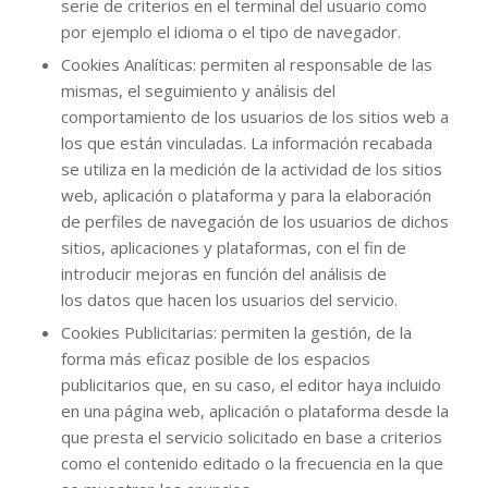
serie de criterios en el terminal del usuario como
por ejemplo el idioma o el tipo de navegador.
Cookies Analíticas: permiten al responsable de las
mismas, el seguimiento y análisis del
comportamiento de los usuarios de los sitios web a
los que están vinculadas. La información recabada
se utiliza en la medición de la actividad de los sitios
web, aplicación o plataforma y para la elaboración
de perfiles de navegación de los usuarios de dichos
sitios, aplicaciones y plataformas, con el fin de
introducir mejoras en función del análisis de
los datos que hacen los usuarios del servicio.
Cookies Publicitarias: permiten la gestión, de la
forma más eficaz posible de los espacios
publicitarios que, en su caso, el editor haya incluido
en una página web, aplicación o plataforma desde la
que presta el servicio solicitado en base a criterios
como el contenido editado o la frecuencia en la que