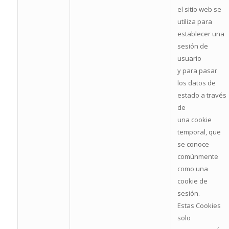
el sitio web se
utiliza para
establecer una
sesión de
usuario
y para pasar
los datos de
estado a través
de
una cookie
temporal, que
se conoce
comúnmente
como una
cookie de
sesión.
Estas Cookies
solo