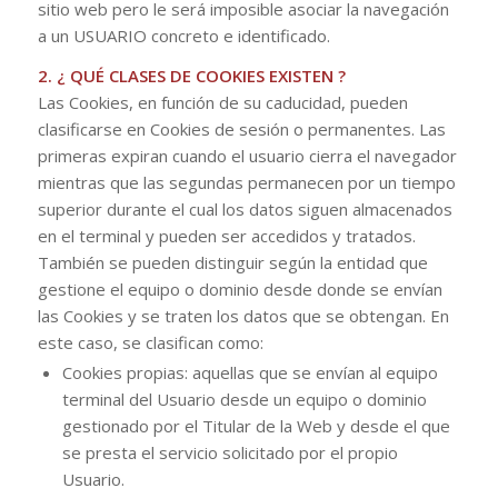
sitio web pero le será imposible asociar la navegación
a un USUARIO concreto e identificado.
2. ¿ QUÉ CLASES DE COOKIES EXISTEN ?
Las Cookies, en función de su caducidad, pueden
clasificarse en Cookies de sesión o permanentes. Las
primeras expiran cuando el usuario cierra el navegador
mientras que las segundas permanecen por un tiempo
superior durante el cual los datos siguen almacenados
en el terminal y pueden ser accedidos y tratados.
También se pueden distinguir según la entidad que
gestione el equipo o dominio desde donde se envían
las Cookies y se traten los datos que se obtengan. En
este caso, se clasifican como:
Cookies propias: aquellas que se envían al equipo
terminal del Usuario desde un equipo o dominio
gestionado por el Titular de la Web y desde el que
se presta el servicio solicitado por el propio
Usuario.