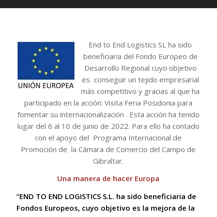
End to End Logistics SL ha sido
beneficiaria del Fondo Europeo de
Desarrollo Regional cuyo objetivo
es conseguir un tejido empresarial
más competitivo y gracias al que ha
participado en la acción: Visita Feria Posidonia para
fomentar su internacionalización . Esta acción ha tenido
lugar del 6 al 10 de junio de 2022. Para ello ha contado
con el apoyo del Programa Internacional de
Promoción de la Cámara de Comercio del Campo de
Gibraltar.
Una manera de hacer Europa
“END TO END LOGISTICS S.L. ha sido beneficiaria de
Fondos Europeos, cuyo
objetivo es la mejora de la